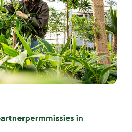
partnerpermmissies in