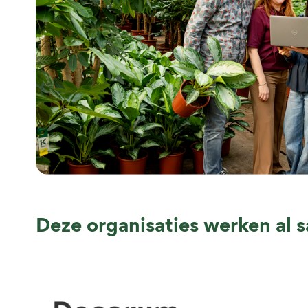
Deze organisaties werken al 