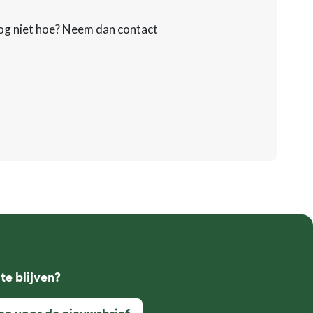
nog niet hoe? Neem dan contact
te blijven?