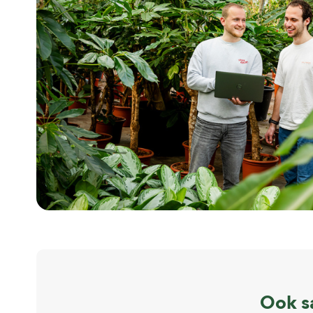
Ook s