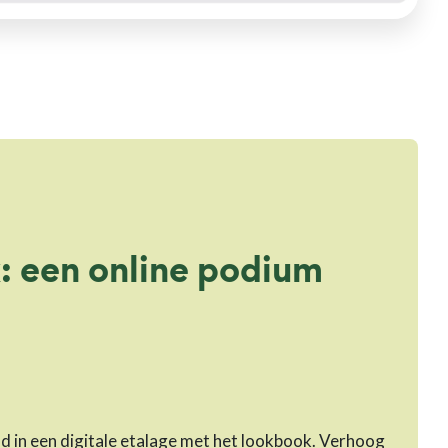
: een online podium
 in een digitale etalage met het lookbook. Verhoog