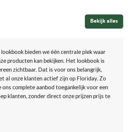
Bekijk alles
 lookbook bieden we één centrale plek waar
ze producten kan bekijken. Het lookbook is
reen zichtbaar. Dat is voor ons belangrijk,
t al onze klanten actief zijn op Floriday. Zo
 ons complete aanbod toegankelijk voor een
ep klanten, zonder direct onze prijzen prijs te