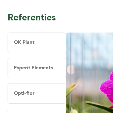
Referenties
OK Plant
Esperit Elements
Opti-flor