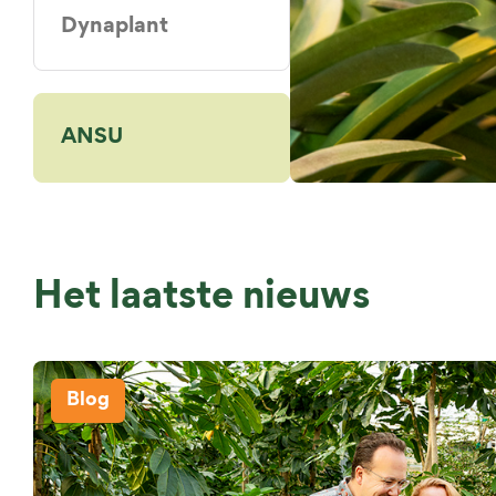
Dynaplant
ANSU
Het laatste nieuws
Blog