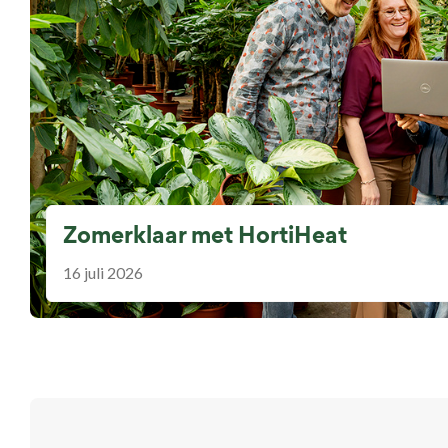
Zomerklaar met HortiHeat
16 juli 2026