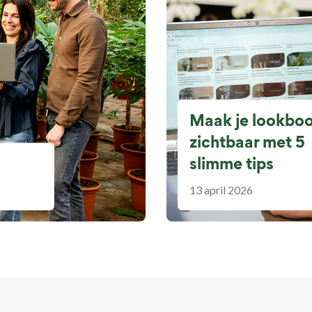
Maak je lookbo
zichtbaar met 5
slimme tips
13 april 2026