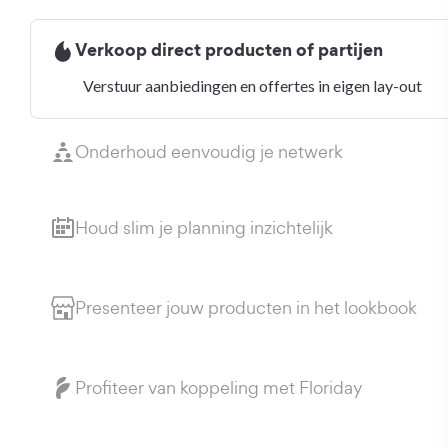
Verkoop direct producten of partijen
Verstuur aanbiedingen en offertes in eigen lay-out
Onderhoud eenvoudig je netwerk
Houd slim je planning inzichtelijk
Presenteer jouw producten in het lookbook
Profiteer van koppeling met Floriday