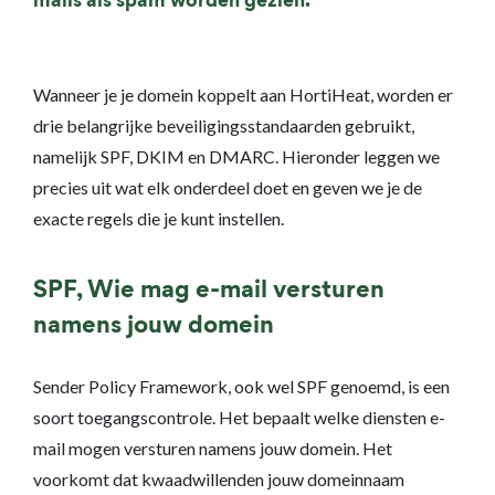
mails als spam worden gezien.
Wanneer je je domein koppelt aan HortiHeat, worden er
drie belangrijke beveiligingsstandaarden gebruikt,
namelijk SPF, DKIM en DMARC. Hieronder leggen we
precies uit wat elk onderdeel doet en geven we je de
exacte regels die je kunt instellen.
SPF, Wie mag e-mail versturen
namens jouw domein
Sender Policy Framework, ook wel SPF genoemd, is een
soort toegangscontrole. Het bepaalt welke diensten e-
mail mogen versturen namens jouw domein. Het
voorkomt dat kwaadwillenden jouw domeinnaam