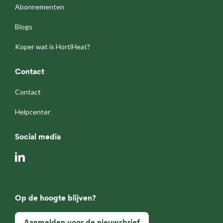
Abonnementen
Blogs
Koper wat is HortiHeat?
Contact
Contact
Helpcenter
Social media
Op de hoogte blijven?