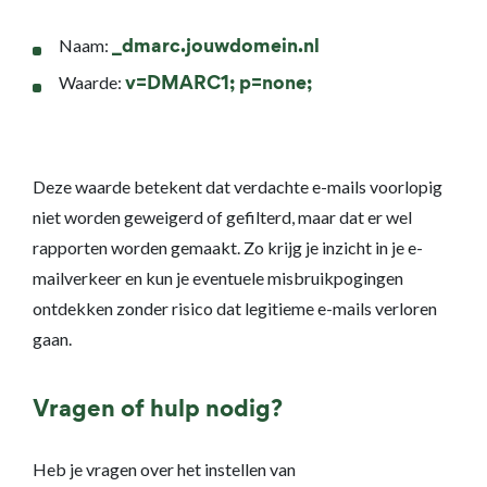
Naam:
_dmarc.jouwdomein.nl
Waarde:
v=DMARC1; p=none;
Deze waarde betekent dat verdachte e-mails voorlopig
niet worden geweigerd of gefilterd, maar dat er wel
rapporten worden gemaakt. Zo krijg je inzicht in je e-
mailverkeer en kun je eventuele misbruikpogingen
ontdekken zonder risico dat legitieme e-mails verloren
gaan.
Vragen of hulp nodig?
Heb je vragen over het instellen van