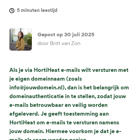
5 minuten leestijd
Gepost op
30 juli 2025
door
Britt van Zon
Als je via HortiHeat e-mails wilt versturen met
je eigen domeinnaam (zoals
info@jouwdomein.nl), dan is het belangrijk om
domeinauthenticatie in te stellen, zodat jouw
e-mails betrouwbaar en veilig worden
afgeleverd. Je geeft toestemming aan
HortiHeat om e-mails te versturen namens
jouw domein. Hiermee voorkom je dat je e-