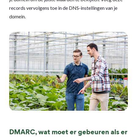
records vervolgens toe in de DNS-instellingen van je
domein.
DMARC, wat moet er gebeuren als er