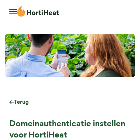
Terug
Domeinauthenticatie instellen
voor HortiHeat