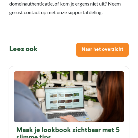
domeinauthenticatie, of kom je ergens niet uit? Neem
gerust contact op met onze supportafdeling.
Lees ook
Naar het overzicht
Maak je lookbook zichtbaar met 5