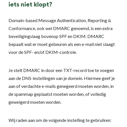
iets niet klopt?
Domain-based Message Authentication, Reporting &
Conformance, ook wel DMARC genoemd, is een extra
beveiligingslaag bovenop SPF en DKIM. DMARC
bepaalt wat er moet gebeuren als een e-mail niet slaagt
voor de SPF- en/of DKIM-controle.
Je stelt DMARC in door een TXT-record toe te voegen
aan de DNS-instellingen van je domein. Hiermee geef je
aan of verdachte e-mails genegeerd moeten worden, in
de spammap geplaatst moeten worden, of volledig
geweigerd moeten worden.
Wij raden aan om de volgende instelling te gebruiken: